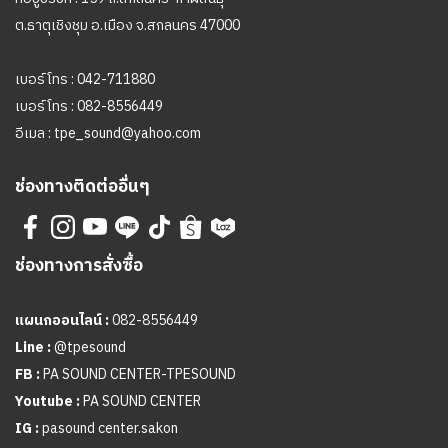
ต.ธาตุเชิงชุม อ.เมือง จ.สกลนคร 47000
เบอร์โทร :
042-711880
เบอร์โทร :
082-8556449
อีเมล :
tpe_sound@yahoo.com
ช่องทางติดต่ออื่นๆ
ช่องทางการสั่งซื้อ
แผนกออนไลน์ :
082-8556449
Line :
@tpesound
FB :
PA SOUND CENTER-TPESOUND
Youtube :
PA SOUND CENTER
IG :
pasound center.sakon