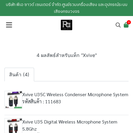
บริษัท พีเอ ซาวด์ เซนเตอร์ จำกัด ศูนย์รวมเครื่องเสียง และอุปกรณ์ระบบ
เสียงครบวงจร
0
4 ผลลัพธ์สำหรับแท็ก "Xvive"
สินค้า (4)
Xvive U35C Wireless Condenser Microphone System
รหัสสินค้า : 111683
Xvive U35 Digital Wireless Microphone System
5.8Ghz