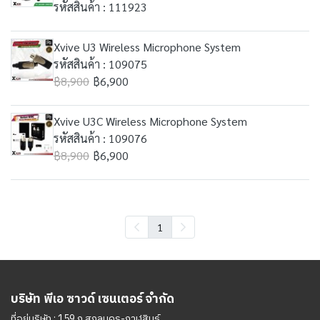
รหัสสินค้า : 111923
Xvive U3 Wireless Microphone System
รหัสสินค้า : 109075
฿8,900
฿6,900
Xvive U3C Wireless Microphone System
รหัสสินค้า : 109076
฿8,900
฿6,900
1
บริษัท พีเอ ซาวด์ เซนเตอร์ จำกัด
ที่อยู่บริษัท : 159 ถ.สกลนคร-กาฬสินธุ์