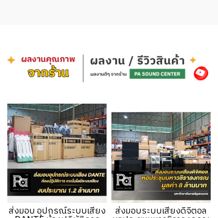
ส่งมอบ อุปกรณ์ระบบเสียง
ส่งมอบระบบเสียงดิจิตอล