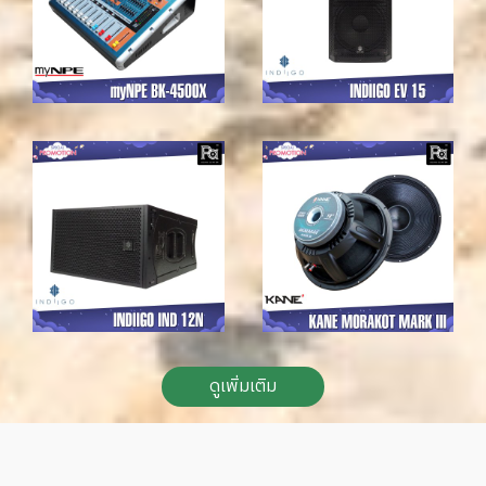
ดูเพิ่มเติม