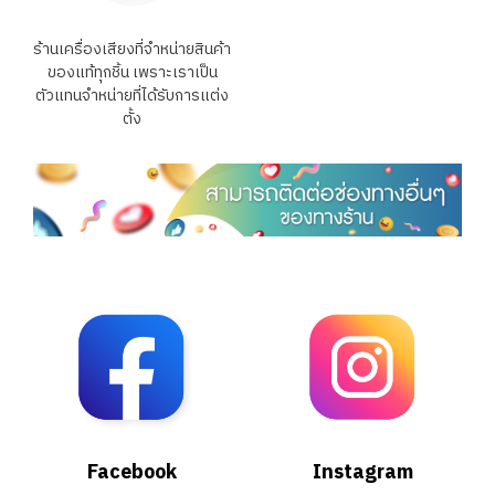
ร้านเครื่องเสียงที่จำหน่ายสินค้า
ของแท้ทุกชิ้น เพราะเราเป็น
ตัวแทนจำหน่ายที่ได้รับการแต่ง
ตั้ง
Facebook
Instagram