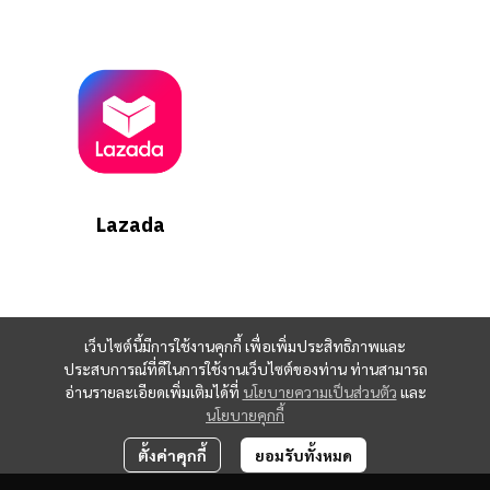
Lazada
เว็บไซต์นี้มีการใช้งานคุกกี้ เพื่อเพิ่มประสิทธิภาพและ
ประสบการณ์ที่ดีในการใช้งานเว็บไซต์ของท่าน ท่านสามารถ
อ่านรายละเอียดเพิ่มเติมได้ที่
นโยบายความเป็นส่วนตัว
และ
นโยบายคุกกี้
ตั้งค่าคุกกี้
ยอมรับทั้งหมด