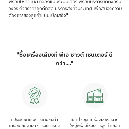
พร้อมให้คำแนะนำออกแบบระบบเสียง พร้อมบริการติดตั้งครบ
วงจร ด้วยราคาถูกดีที่สุด บริการส่งทั่วประเทศ เพื่อสนองความ
ต้องการของลูกค้าแบบเบ็ดเสร็จ"
"ซื้อเครื่องเสียงที่ พีเอ ซาวด์ เซนเตอร์ ดี
กว่า...."
มีประสบการณ์การขายสินค้า
เรามีโชว์รูมเครื่องเสียงขนาด
เครื่องเสียง และ การบริการติด
ใหญ่พร้อมให้บริการลูกค้าเลือก