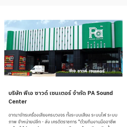
บริษัท พีเอ ซาวด์ เซนเตอร์ จำกัด PA Sound
Center
อาณาจักรเครื่องเสียงครบวงจร ทั้งระบบเสียง ระบบไฟ ระบบ
ภาพ จำหน่ายปลีก - ส่ง เครดิตราชการ "ด้วยทีมงานมืออาชีพ