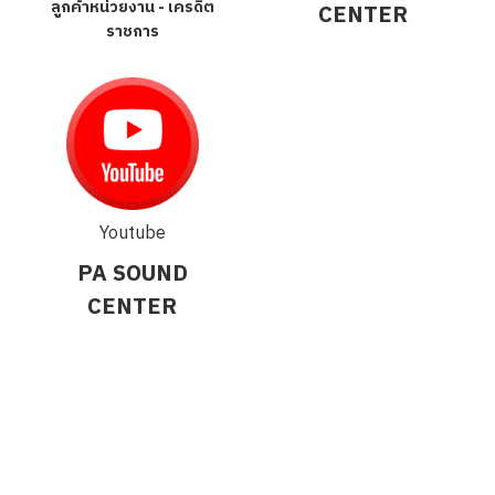
ลูกค้าหน่วยงาน - เครดิต
CENTER
ราชการ
Youtube
PA SOUND
CENTER