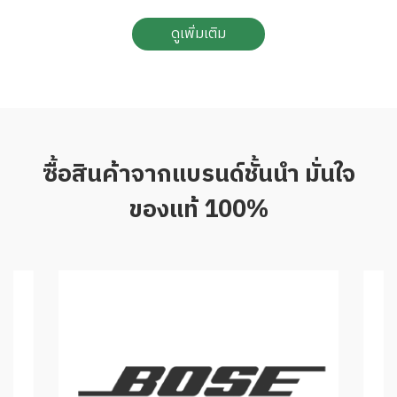
ดูเพิ่มเติม
ซื้อสินค้าจากแบรนด์ชั้นนำ มั่นใจ
ของแท้ 100%