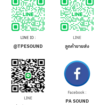
LINE ID :
LINE
@TPESOUND
ลูกค้าขายส่ง
Facebook :
LINE
PA SOUND