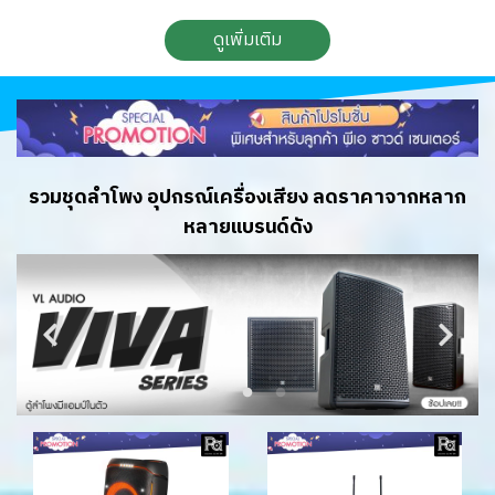
ดูเพิ่มเติม
รวมชุดลำโพง อุปกรณ์เครื่องเสียง ลดราคาจากหลาก
หลายแบรนด์ดัง