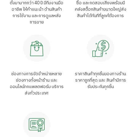
ตั้งมามากกว่า 40 ปี มีทีมงานมือ
ซื้อ และกดสอบเสียงพร้อมมี
อาชีพ ให้คำแนะนำ ด้านสินค้า
คลังสต็อกสินค้าขนาดใหญ่ส่ง
การใช้งาน และการดูแลหลัง
สินค้าได้ทันทีที่ลูกค้ต้องการ
การขาย
ช่องทางการจัดจำหน่ายหลาย
ราคาสินค้าทุกชิ้นของทางร้าน
ช่องทางทั้งหน้าร้าน และ
ราคาถูกที่สุด และ สินค้ามีการ
ออนไลน์ทกแพลตฟอร์ม บริการ
รับประกันทุกชิ้น
ส่งทั่วประเทศ