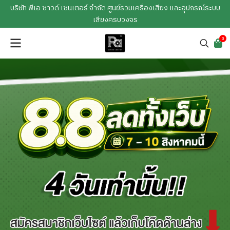
บริษัท พีเอ ซาวด์ เซนเตอร์ จำกัด ศูนย์รวมเครื่องเสียง และอุปกรณ์ระบบ
เสียงครบวงจร
0