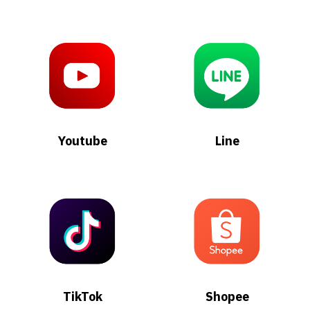
Youtube
Line
TikTok
Shopee