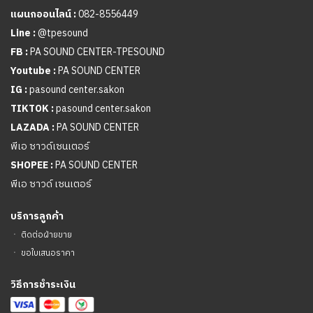
แผนกออนไลน์ :
082-8556449
Line :
@tpesound
FB :
PA SOUND CENTER-TPESOUND
Youtube :
PA SOUND CENTER
IG :
pasound center.sakon
TIKTOK :
pasound center.sakon
LAZADA :
PA SOUND CENTER
พีเอ ซาวด์เซนเตอร์
SHOPEE :
PA SOUND CENTER
พีเอ ซาวด์ เซนเตอร์
บริการลูกค้า
ㆍ
ติดต่อฝ่ายขาย
ㆍ
ขอใบเสนอราคา
วิธีการชำระเงิน