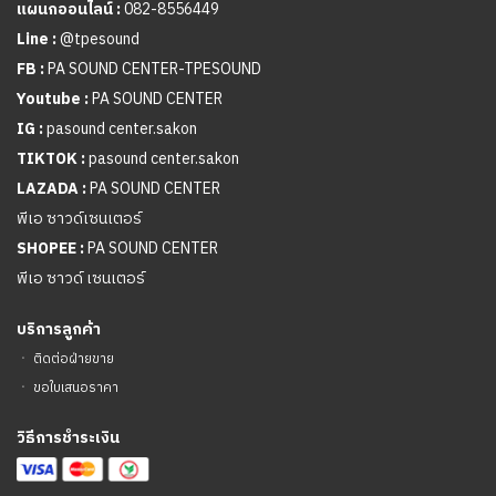
แผนกออนไลน์ :
082-8556449
Line :
@tpesound
FB :
PA SOUND CENTER-TPESOUND
Youtube :
PA SOUND CENTER
IG :
pasound center.sakon
TIKTOK :
pasound center.sakon
LAZADA :
PA SOUND CENTER
พีเอ ซาวด์เซนเตอร์
SHOPEE :
PA SOUND CENTER
พีเอ ซาวด์ เซนเตอร์
บริการลูกค้า
ㆍ
ติดต่อฝ่ายขาย
ㆍ
ขอใบเสนอราคา
วิธีการชำระเงิน