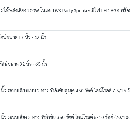
 ให้พลังเสียง 200W โหมด TWS Party Speaker มีไฟ LED RGB พร้อมไ
์ขนาด 17 นิ้ว - 42 นิ้ว
์ขนาด 32 นิ้ว - 65 นิ้ว
 ระบบเสียงแบบ 2 ทาง กำลังขับสูงสุด 450 วัตต์ ไลน์โวลล์ 7.5/15 วั
ระบบเสียง 2 ทาง กำลังขับ 350 วัตต์ ไลน์โวลต์ 5/10 วัตต์ (70/100