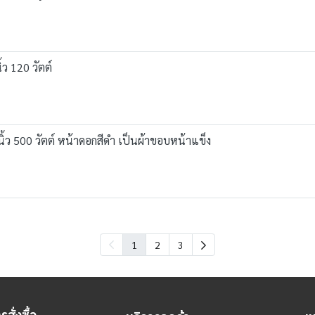
 120 วัตต์
 500 วัตต์ หน้าดอกสีดำ เป็นผ้าขอบหน้าแข็ง
1
2
3