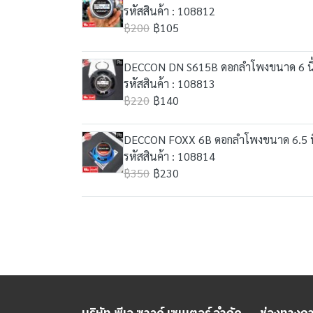
รหัสสินค้า : 108812
฿200
฿105
DECCON DN S615B ดอกลำโพงขนาด 6 นิ้ว
รหัสสินค้า : 108813
฿220
฿140
DECCON FOXX 6B ดอกลำโพงขนาด 6.5 นิ้ว
รหัสสินค้า : 108814
฿350
฿230