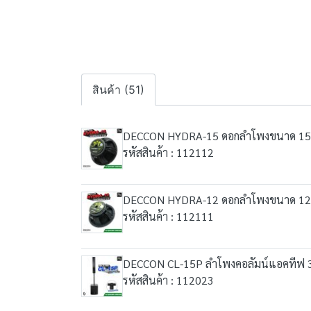
สินค้า (51)
DECCON HYDRA-15 ดอกลำโพงขนาด 15 นิ้ว ก
รหัสสินค้า : 112112
DECCON HYDRA-12 ดอกลำโพงขนาด 12 นิ้ว ก
รหัสสินค้า : 112111
DECCON CL-15P ลำโพงคอลัมน์แอคทีฟ 3 ทา
รหัสสินค้า : 112023