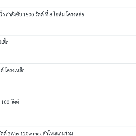
ำลังขับ 1500 วัตต์ ที่ 8 โอห์ม โครงหล่อ
สื้อ
ต์ โครงเหล็ก
100 วัตต์
ัตต์ 2Way 120w max ลำโพงแกนร่วม