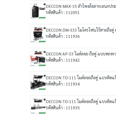
DECCON MAX-15 ลำโพงล้อลากเอนกประสงค์ 1
รหัสสินค้า : 112051
DECCON DM-333 ไมโครโฟนไร้สายถือคู่ คล
รหัสสินค้า : 111936
DECCON AP-33 ไมค์ลอย ถือคู่ แบบพกพาท
รหัสสินค้า : 111942
DECCON TD-111 ไมค์ลอยถือคู่ แบบติดแร็ค
รหัสสินค้า : 111934
DECCON TD-111 ไมค์ลอยถือคู่ แบบติดแร็ค
รหัสสินค้า : 111935