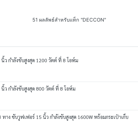
51 ผลลัพธ์สำหรับแท็ก "DECCON"
ำลังขับสูงสุด 1200 วัตต์ ที่ 8 โอห์ม
ำลังขับสูงสุด 800 วัตต์ ที่ 8 โอห์ม
ง ซับวูฟเฟอร์ 15 นิ้ว กำลังขับสูงสุด 1600W พร้อมกระเป๋าเก็บ