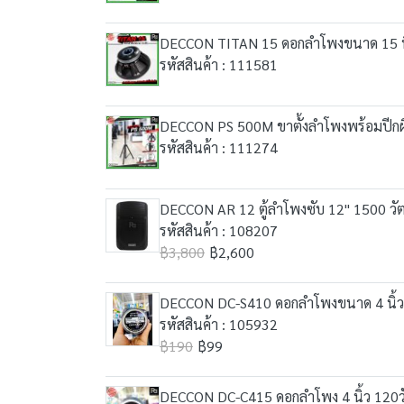
DECCON TITAN 15 ดอกลำโพงขนาด 15 นิ้ว ก
รหัสสินค้า : 111581
DECCON PS 500M ขาตั้งลำโพงพร้อมปีกผีเ
รหัสสินค้า : 111274
DECCON AR 12 ตู้ลำโพงซับ 12" 1500 วัต
รหัสสินค้า : 108207
฿3,800
฿2,600
DECCON DC-S410 ดอกลำโพงขนาด 4 นิ้ว 
รหัสสินค้า : 105932
฿190
฿99
DECCON DC-C415 ดอกลำโพง 4 นิ้ว 120ว