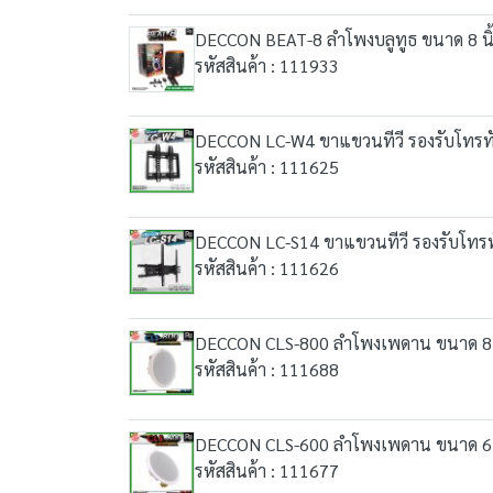
DECCON BEAT-8 ลำโพงบลูทูธ ขนาด 8 นิ้ว
รหัสสินค้า : 111933
DECCON LC-W4 ขาแขวนทีวี รองรับโทรทัศน
รหัสสินค้า : 111625
DECCON LC-S14 ขาแขวนทีวี รองรับโทรทัศน
รหัสสินค้า : 111626
DECCON CLS-800 ลำโพงเพดาน ขนาด 8 นิ้ัว
รหัสสินค้า : 111688
DECCON CLS-600 ลำโพงเพดาน ขนาด 6 นิ้ว 
รหัสสินค้า : 111677