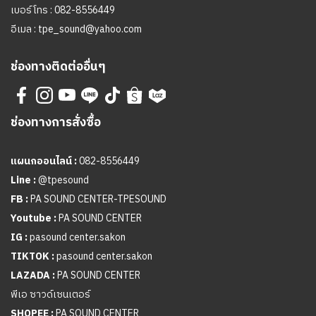
เบอร์โทร :
082-8556449
อีเมล :
tpe_sound@yahoo.com
ช่องทางติดต่ออื่นๆ
ช่องทางการสั่งซื้อ
แผนกออนไลน์ :
082-8556449
Line :
@tpesound
FB :
PA SOUND CENTER-TPESOUND
Youtube :
PA SOUND CENTER
IG :
pasound center.sakon
TIKTOK :
pasound center.sakon
LAZADA :
PA SOUND CENTER
พีเอ ซาวด์เซนเตอร์
SHOPEE :
PA SOUND CENTER