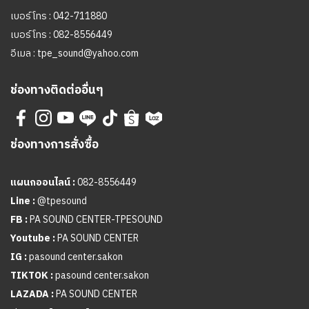
เบอร์โทร :
042-711880
เบอร์โทร :
082-8556449
อีเมล :
tpe_sound@yahoo.com
ช่องทางติดต่ออื่นๆ
ช่องทางการสั่งซื้อ
แผนกออนไลน์ :
082-8556449
Line :
@tpesound
FB :
PA SOUND CENTER-TPESOUND
Youtube :
PA SOUND CENTER
IG :
pasound center.sakon
TIKTOK :
pasound center.sakon
LAZADA :
PA SOUND CENTER