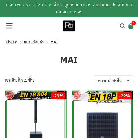
บริษัท พีเอ ซาวด์ เซนเตอร์ จำกัด ศูนย์รวมเครื่องเสียง และอุปกรณ์ระบบ
เสียงครบวงจร
0
หน้าแรก
แบรนด์สินค้า
MAI
MAI
พบสินค้า 4 ชิ้น
ความน่าสนใจ
-23%
-29%