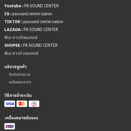
Youtube :
PA SOUND CENTER
IG :
pasound center.sakon
TIKTOK :
pasound center.sakon
LAZADA :
PA SOUND CENTER
พีเอ ซาวด์เซนเตอร์
SHOPEE :
PA SOUND CENTER
พีเอ ซาวด์ เซนเตอร์
บริการลูกค้า
ㆍ
ติดต่อฝ่ายขาย
ㆍ
ขอใบเสนอราคา
วิธีการชำระเงิน
เ
ครื่องหมายรับรอง