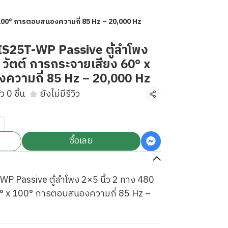
 100° การตอบสนองความถี่ 85 Hz – 20,000 Hz
S25T-WP Passive ตู้ลำโพง
0 วัตต์ การกระจายเสียง 60° x
ความถี่ 85 Hz – 20,000 Hz
 0 ชิ้น
ยังไม่มีรีวิว
แชร์
ซื้อเลย
 Passive ตู้ลำโพง 2×5 นิ้ว 2 ทาง 480
0° x 100° การตอบสนองความถี่ 85 Hz –