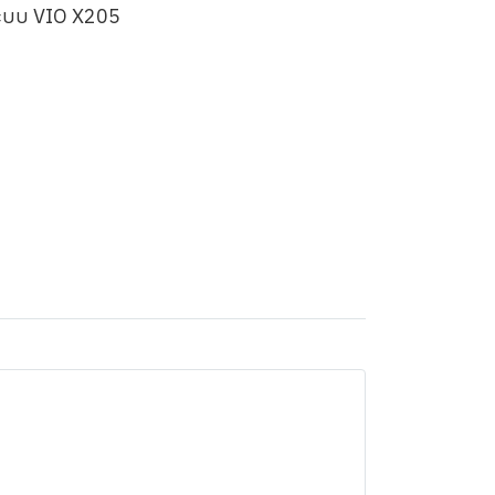
บระบบ VIO X205