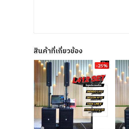
สินค้าที่เกี่ยวข้อง
-25%