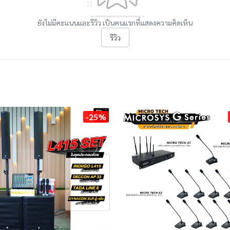
ยังไม่มีคะแนนและรีวิว เป็นคนแรกที่แสดงความคิดเห็น
รีวิว
-25%