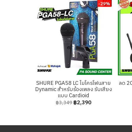
-29%
SHURE PGA58 LC ไมโครโฟนสาย
ลด 2
Dynamic สำหรับร้องเพลง รับเสียง
แบบ Cardioid
฿2,390
฿3,349