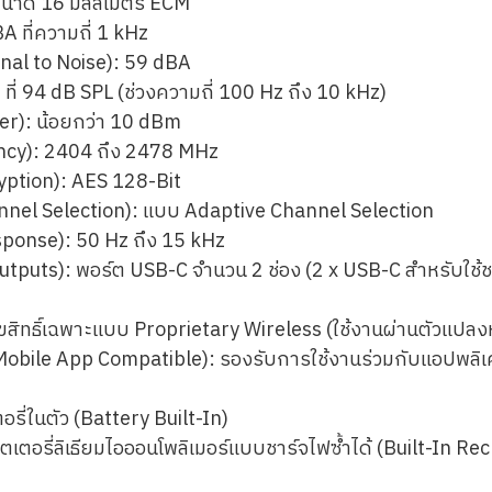
ขนาด 16 มิลลิเมตร ECM
 ที่ความถี่ 1 kHz
nal to Noise): 59 dBA
ที่ 94 dB SPL (ช่วงความถี่ 100 Hz ถึง 10 kHz)
r): น้อยกว่า 10 dBm
ency): 2404 ถึง 2478 MHz
ption): AES 128-Bit
nnel Selection): แบบ Adaptive Channel Selection
ponse): 50 Hz ถึง 15 kHz
uts): พอร์ต USB-C จำนวน 2 ช่อง (2 x USB-C สำหรับใช้ชาร์
ิขสิทธิ์เฉพาะแบบ Proprietary Wireless (ใช้งานผ่านตัวแปลงห
Mobile App Compatible): รองรับการใช้งานร่วมกับแอปพลิเค
ี่ในตัว (Battery Built-In)
ตเตอรี่ลิเธียมไอออนโพลิเมอร์แบบชาร์จไฟซ้ำได้ (Built-In R