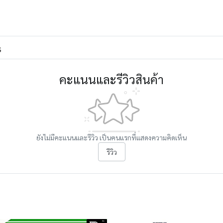
s
คะแนนและรีวิวสินค้า
ยังไม่มีคะแนนและรีวิว เป็นคนแรกที่แสดงความคิดเห็น
รีวิว