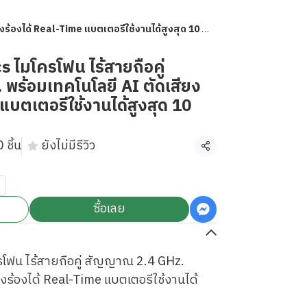
ได้ Real-Time แบตเตอรีใช้งานได้สูงสุด 10 ชั่วโมง
 ไมโครโฟน ไร้สายถือคู่
พร้อมเทคโนโลยี AI ตัดเสียง
แบตเตอรีใช้งานได้สูงสุด 10
 ชิ้น
ยังไม่มีรีวิว
แชร์
ซื้อเลย
โฟน ไร้สายถือคู่ สัญญาณ 2.4 GHz.
ยงร้องได้ Real-Time แบตเตอรีใช้งานได้