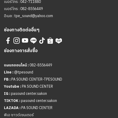
เบอร์โทร :
042-711880
เบอร์โทร :
082-8556449
อีเมล :
tpe_sound@yahoo.com
ช่องทางติดต่ออื่นๆ
ช่องทางการสั่งซื้อ
แผนกออนไลน์ :
082-8556449
Line :
@tpesound
FB :
PA SOUND CENTER-TPESOUND
Youtube :
PA SOUND CENTER
IG :
pasound center.sakon
TIKTOK :
pasound center.sakon
LAZADA :
PA SOUND CENTER
พีเอ ซาวด์เซนเตอร์