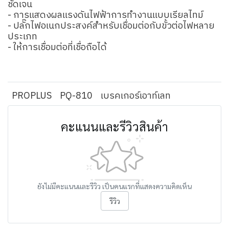
ชัดเจน
- การแสดงผลแรงดันไฟฟ้าการทํางานแบบเรียลไทม์
- ปลั๊กไฟอเนกประสงค์สําหรับเชื่อมต่อกับขั้วต่อไฟหลาย
ประเภท
- ให้การเชื่อมต่อที่เชื่อถือได้
PROPLUS
PQ-810
เบรคเกอร์เอาท์เลท
คะแนนและรีวิวสินค้า
ยังไม่มีคะแนนและรีวิว เป็นคนแรกที่แสดงความคิดเห็น
รีวิว