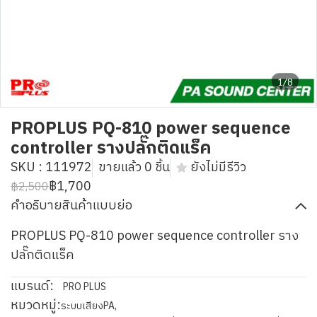
1/8
PROPLUS PQ-810 power sequence
controller รางปลั๊กติดแร็ค
SKU : 111972
ขายแล้ว 0 ชิ้น
ยังไม่มีรีวิว
฿1,700
฿2,500
คำอธิบายสินค้าแบบย่อ
PROPLUS PQ-810 power sequence controller ราง
ปลั๊กติดแร็ค
แบรนด์:
PRO PLUS
หมวดหมู่:
ระบบเสียงPA
,