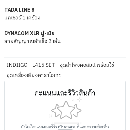
TADA LINE 8
มิกเซอร์ 1 เครื่อง
DYNACOM XLR ผู้-เมีย
สายสัญญาณสำเร็จ 2 เส้น
INDIIGO
L415 SET
ชุดลำโพงคอลัมน์ พร้อมใช้
ชุดเครื่องเสียงคาราโอเกะ
คะแนนและรีวิวสินค้า
ยังไม่มีคะแนนและรีวิว เป็นคนแรกที่แสดงความคิดเห็น