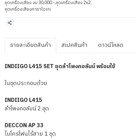
ชุดเครื่องเสียง งบ 30,000.-
,
ชุดเครื่องเสียง 2x2
,
ชุดเครื่องเสียงคาราโอเกะ
แชร์
รายละเอียดสินค้า
สเปคสินค้า
ดาวน์โหลด
INDIIGO L415 SET ชุดลำโพงคอลัมน์ พร้อมใช้
ในชุดประกอบด้วย
INDIIGO L415
ลำโพงคอลัมน์ 2 ชุด
DECCON AP 33
ไมโครโฟนไร้สาย 1 ชุด