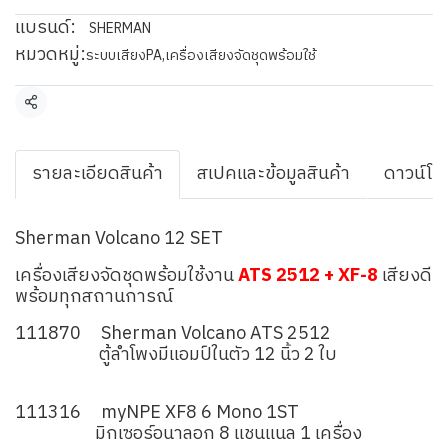
แบรนด์:
SHERMAN
หมวดหมู่:
ระบบเสียงPA
,
เครื่องเสียงจัดชุดพร้อมใช้
แชร์
รายละเอียดสินค้า
สเปคและข้อมูลสินค้า
ดาวน์โห
Sherman Volcano 12 SET
เครื่องเสียงจัดชุดพร้อมใช้งาน
ATS 2512 + XF-8
เสียงดี
พร้อมทุกสถานการณ์
111870 Sherman Volcano ATS 2512
ตู้ลำโพงมีแอมป์ในตัว 12 นิ้ว 2 ใบ
111316 myNPE XF8 6 Mono 1ST
มิกเซอร์อนาลอก 8 แชนแนล 1 เครื่อง