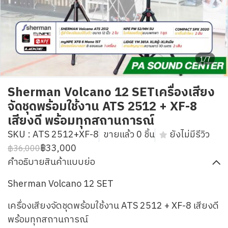
1/7
Sherman Volcano 12 SETเครื่องเสียง
จัดชุดพร้อมใช้งาน ATS 2512 + XF-8
เสียงดี พร้อมทุกสถานการณ์
SKU : ATS 2512+XF-8
ขายแล้ว 0 ชิ้น
ยังไม่มีรีวิว
฿33,000
฿36,000
คำอธิบายสินค้าแบบย่อ
Sherman Volcano 12 SET
เครื่องเสียงจัดชุดพร้อมใช้งาน ATS 2512 + XF-8 เสียงดี
พร้อมทุกสถานการณ์