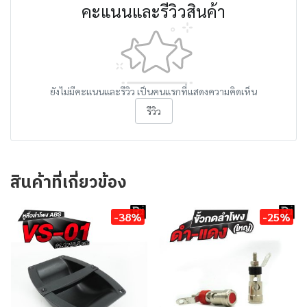
คะแนนและรีวิวสินค้า
ยังไม่มีคะแนนและรีวิว เป็นคนแรกที่แสดงความคิดเห็น
รีวิว
สินค้าที่เกี่ยวข้อง
-38%
-25%