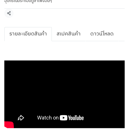
อุปกรณ์ประกอบตู้ลำโพงอื่นๆ
แชร์
รายละเอียดสินค้า
สเปคสินค้า
ดาวน์โหลด