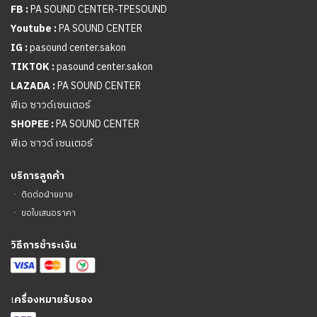
FB :
PA SOUND CENTER-TPESOUND
Youtube :
PA SOUND CENTER
IG :
pasound center.sakon
TIKTOK :
pasound center.sakon
LAZADA :
PA SOUND CENTER
พีเอ ซาวด์เซนเตอร์
SHOPEE :
PA SOUND CENTER
พีเอ ซาวด์ เซนเตอร์
บริการลูกค้า
ㆍ
ติดต่อฝ่ายขาย
ㆍ
ขอใบเสนอราคา
วิธีการชำระเงิน
เ
ครื่องหมายรับรอง