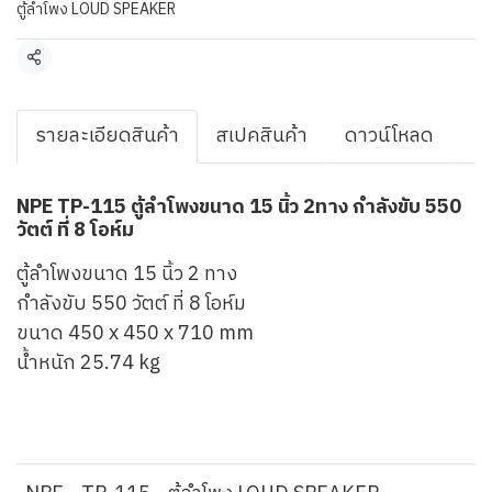
ตู้ลำโพง LOUD SPEAKER
แชร์
รายละเอียดสินค้า
สเปคสินค้า
ดาวน์โหลด
NPE TP-115 ตู้ลำโพงขนาด 15 นิ้ว 2ทาง กำลังขับ 550
วัตต์ ที่ 8 โอห์ม
ตู้ลำโพงขนาด 15 นิ้ว 2 ทาง
กำลังขับ 550 วัตต์ ที่ 8 โอห์ม
ขนาด 450 x 450 x 710 mm
น้ำหนัก 25.74 kg