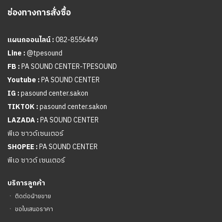
ช่องทางการสั่งซื้อ
แผนกออนไลน์ :
082-8556449
Line :
@tpesound
FB :
PA SOUND CENTER-TPESOUND
Youtube :
PA SOUND CENTER
IG :
pasound center.sakon
TIKTOK :
pasound center.sakon
LAZADA :
PA SOUND CENTER
พีเอ ซาวด์เซนเตอร์
SHOPEE :
PA SOUND CENTER
พีเอ ซาวด์ เซนเตอร์
บริการลูกค้า
ㆍ
ติดต่อฝ่ายขาย
ㆍ
ขอใบเสนอราคา