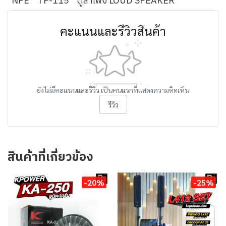
NPE
TP-115
ตู้ลำโพง LOUD SPEAKER
คะแนนและรีวิวสินค้า
ยังไม่มีคะแนนและรีวิว เป็นคนแรกที่แสดงความคิดเห็น
รีวิว
สินค้าที่เกี่ยวข้อง
-20%
-25%