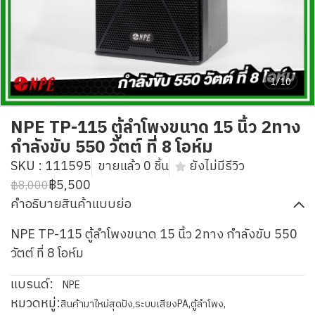
1/10
NPE TP-115 ตู้ลำโพงขนาด 15 นิ้ว 2ทาง
กำลังขับ 550 วัตต์ ที่ 8 โอห์ม
SKU : 111595
ขายแล้ว 0 ชิ้น
ยังไม่มีรีวิว
฿5,500
฿8,000
คำอธิบายสินค้าแบบย่อ
NPE TP-115 ตู้ลำโพงขนาด 15 นิ้ว 2ทาง กำลังขับ 550
วัตต์ ที่ 8 โอห์ม
แบรนด์:
NPE
หมวดหมู่:
สินค้ามาใหม่สุดปัง
,
ระบบเสียงPA
,
ตู้ลำโพง
,