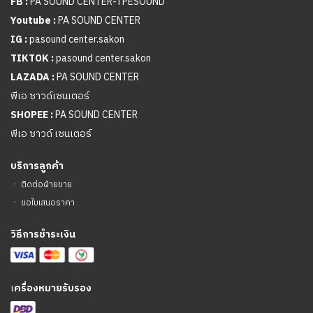
FB :
PA SOUND CENTER-TPESOUND
Youtube :
PA SOUND CENTER
IG :
pasound center.sakon
TIKTOK :
pasound center.sakon
LAZADA :
PA SOUND CENTER
พีเอ ซาวด์เซนเตอร์
SHOPEE :
PA SOUND CENTER
พีเอ ซาวด์ เซนเตอร์
บริการลูกค้า
ㆍ
ติดต่อฝ่ายขาย
ㆍ
ขอใบเสนอราคา
วิธีการชำระเงิน
เ
ครื่องหมายรับรอง