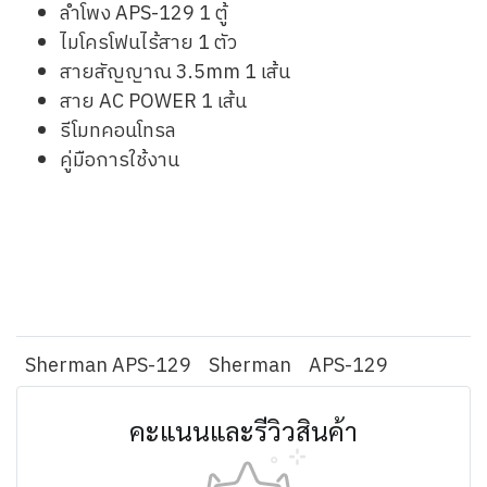
ลำโพง APS-129 1 ตู้
ไมโครโฟนไร้สาย 1 ตัว
สายสัญญาณ 3.5mm 1 เส้น
สาย AC POWER 1 เส้น
รีโมทคอนโทรล
คู่มือการใช้งาน
Sherman APS-129
Sherman
APS-129
คะแนนและรีวิวสินค้า