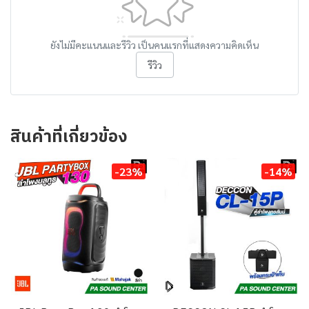
ยังไม่มีคะแนนและรีวิว เป็นคนแรกที่แสดงความคิดเห็น
รีวิว
สินค้าที่เกี่ยวข้อง
-23%
-14%