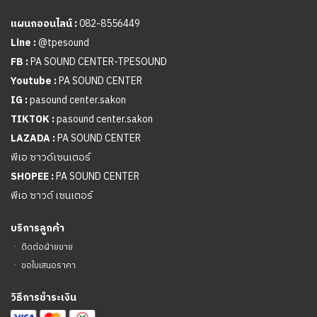
แผนกออนไลน์ :
082-8556449
Line :
@tpesound
FB :
PA SOUND CENTER-TPESOUND
Youtube :
PA SOUND CENTER
IG :
pasound center.sakon
TIKTOK :
pasound center.sakon
LAZADA :
PA SOUND CENTER
พีเอ ซาวด์เซนเตอร์
SHOPEE :
PA SOUND CENTER
พีเอ ซาวด์ เซนเตอร์
บริการลูกค้า
ㆍ
ติดต่อฝ่ายขาย
ㆍ
ขอใบเสนอราคา
วิธีการชำระเงิน