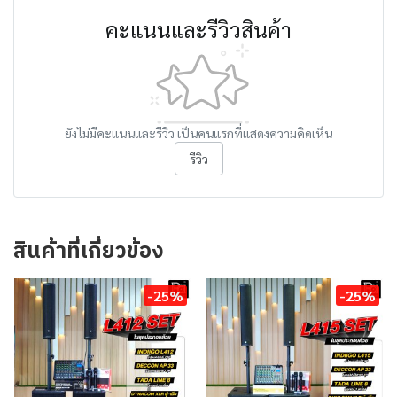
คะแนนและรีวิวสินค้า
ยังไม่มีคะแนนและรีวิว เป็นคนแรกที่แสดงความคิดเห็น
รีวิว
สินค้าที่เกี่ยวข้อง
-25%
-25%