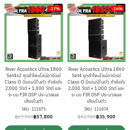
-17%
-16%
River Acoustics Ultra 1860
River Acoustics Ultra 1860
Set4x2 ชุดลำโพงไลน์อาร์เรย์
Set4 ชุดลำโพงไลน์อาร์เรย์
Class-D มีแอมป์ในตัว กำลังขับ
Class-D มีแอมป์ในตัว กำลังขับ
2,000 วัตต์ + 1,000 วัตต์ และ
2,000 วัตต์ + 1,000 วัตต์ และ
ระบบ FIR DSP ประมวลผล
ระบบ FIR DSP ประมวลผล
เสียงในตัว
เสียงในตัว
SKU : 111875
SKU : 111874
฿69,900
฿57,800
฿42,900
฿35,900