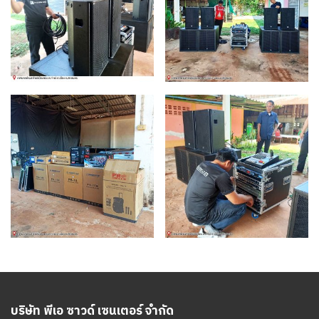
บริษัท พีเอ ซาวด์ เซนเตอร์ จำกัด